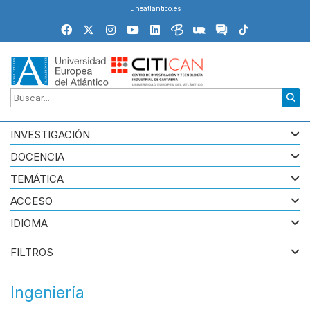
uneatlantico.es
INVESTIGACIÓN
DOCENCIA
TEMÁTICA
ACCESO
IDIOMA
FILTROS
Ingeniería