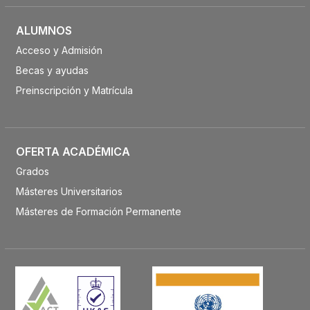
ALUMNOS
Acceso y Admisión
Becas y ayudas
Preinscripción y Matrícula
OFERTA ACADÉMICA
Grados
Másteres Universitarios
Másteres de Formación Permanente