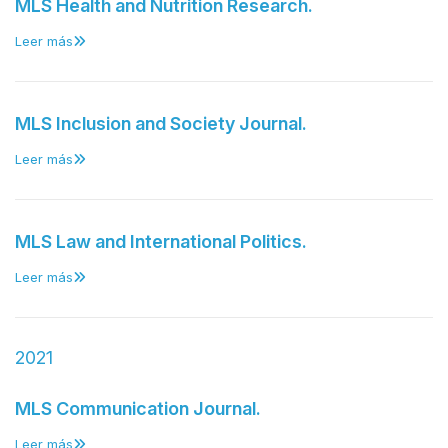
MLS Health and Nutrition Research.
Leer más
MLS Inclusion and Society Journal.
Leer más
MLS Law and International Politics.
Leer más
2021
MLS Communication Journal.
Leer más