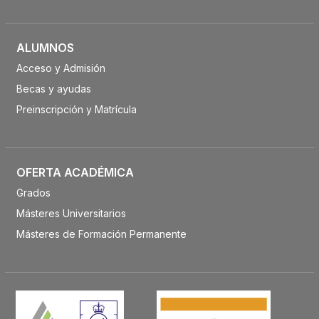
ALUMNOS
Acceso y Admisión
Becas y ayudas
Preinscripción y Matrícula
OFERTA ACADÉMICA
Grados
Másteres Universitarios
Másteres de Formación Permanente