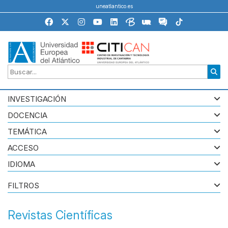
uneatlantico.es
INVESTIGACIÓN
DOCENCIA
TEMÁTICA
ACCESO
IDIOMA
FILTROS
Revistas Científicas