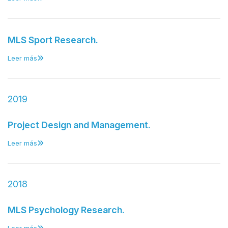
MLS Sport Research.
Leer más
2019
Project Design and Management.
Leer más
2018
MLS Psychology Research.