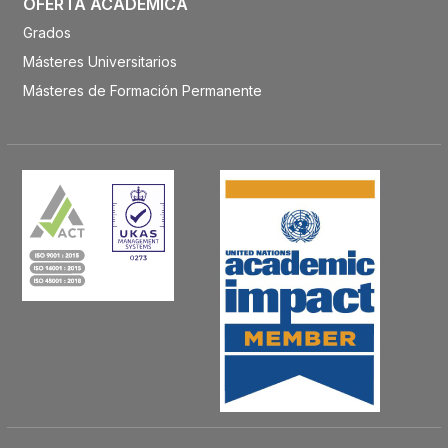
OFERTA ACADÉMICA
Grados
Másteres Universitarios
Másteres de Formación Permanente