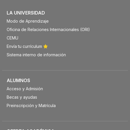
LA UNIVERSIDAD
Modo de Aprendizaje
Oficina de Relaciones Internacionales (ORI)
CEMU
Envía tu currículum
Sistema interno de información
ALUMNOS
Acceso y Admisión
Becas y ayudas
Preinscripción y Matrícula