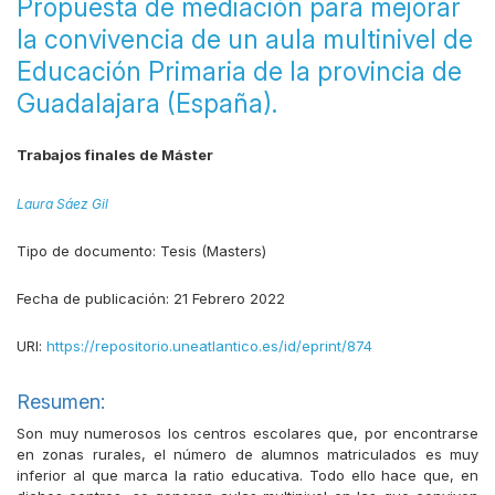
Propuesta de mediación para mejorar
la convivencia de un aula multinivel de
Educación Primaria de la provincia de
Guadalajara (España).
Trabajos finales de Máster
Laura Sáez Gil
Tipo de documento:
Tesis (Masters)
Fecha de publicación:
21 Febrero 2022
URI:
https://repositorio.uneatlantico.es/id/eprint/874
Resumen:
Son muy numerosos los centros escolares que, por encontrarse
en zonas rurales, el número de alumnos matriculados es muy
inferior al que marca la ratio educativa. Todo ello hace que, en