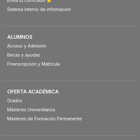
Envía tu currículum
Sistema interno de información
ALUMNOS
Acceso y Admisión
Becas y ayudas
Preinscripción y Matrícula
OFERTA ACADÉMICA
Grados
Másteres Universitarios
Másteres de Formación Permanente