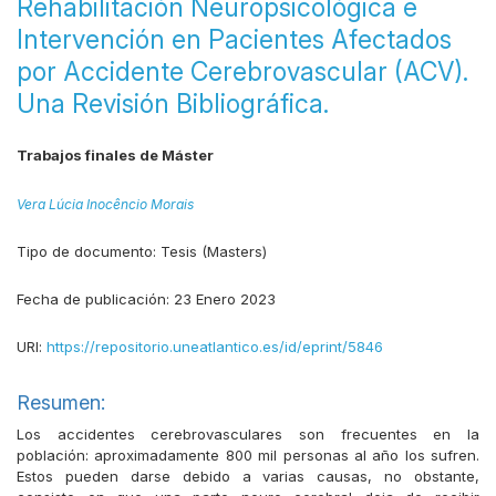
Rehabilitación Neuropsicológica e
Intervención en Pacientes Afectados
por Accidente Cerebrovascular (ACV).
Una Revisión Bibliográfica.
Trabajos finales de Máster
Vera Lúcia Inocêncio Morais
Tipo de documento:
Tesis (Masters)
Fecha de publicación:
23 Enero 2023
URI:
https://repositorio.uneatlantico.es/id/eprint/5846
Resumen:
Los accidentes cerebrovasculares son frecuentes en la
población: aproximadamente 800 mil personas al año los sufren.
Estos pueden darse debido a varias causas, no obstante,