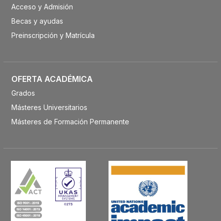
Acceso y Admisión
Becas y ayudas
Preinscripción y Matrícula
OFERTA ACADÉMICA
Grados
Másteres Universitarios
Másteres de Formación Permanente