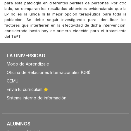
para esta patología en diferentes perfiles de personas. Por otro
lado, se comparan los resultados obtenidos evidenciando que la
EP no es la única ni la mejor opción terapéutica para toda la
población. Se debe seguir investigando para identificar los
factores que interfieren en la efectividad de dicha intervención,
considerada hasta hoy de primera elección para el tratamiento
del TEPT.
LA UNIVERSIDAD
Modo de Aprendizaje
Oficina de Relaciones Internacionales (ORI)
CEMU
Envía tu currículum
Sistema interno de información
ALUMNOS