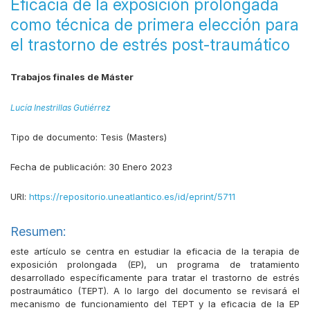
Eficacia de la exposición prolongada
como técnica de primera elección para
el trastorno de estrés post-traumático
Trabajos finales de Máster
Lucía Inestrillas Gutiérrez
Tipo de documento:
Tesis (Masters)
Fecha de publicación:
30 Enero 2023
URI:
https://repositorio.uneatlantico.es/id/eprint/5711
Resumen:
este artículo se centra en estudiar la eficacia de la terapia de
exposición prolongada (EP), un programa de tratamiento
desarrollado específicamente para tratar el trastorno de estrés
postraumático (TEPT). A lo largo del documento se revisará el
mecanismo de funcionamiento del TEPT y la eficacia de la EP