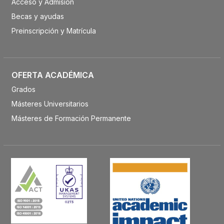
Acceso y Admisión
Becas y ayudas
Preinscripción y Matrícula
OFERTA ACADÉMICA
Grados
Másteres Universitarios
Másteres de Formación Permanente