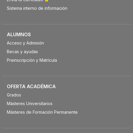
Sistema interno de información
ALUMNOS
Acceso y Admisión
Becas y ayudas
Preinscripción y Matrícula
OFERTA ACADÉMICA
Grados
Másteres Universitarios
Másteres de Formación Permanente