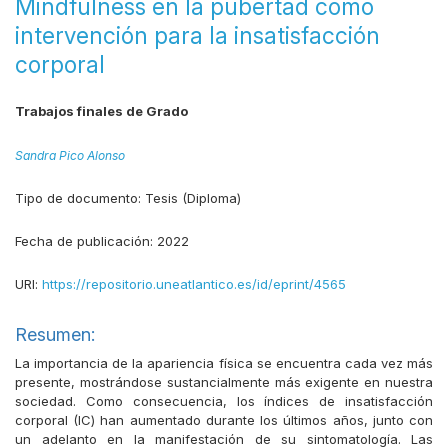
Mindfulness en la pubertad como
intervención para la insatisfacción
corporal
Trabajos finales de Grado
Sandra Pico Alonso
Tipo de documento:
Tesis (Diploma)
Fecha de publicación:
2022
URI:
https://repositorio.uneatlantico.es/id/eprint/4565
Resumen:
La importancia de la apariencia física se encuentra cada vez más
presente, mostrándose sustancialmente más exigente en nuestra
sociedad. Como consecuencia, los índices de insatisfacción
corporal (IC) han aumentado durante los últimos años, junto con
un adelanto en la manifestación de su sintomatología. Las