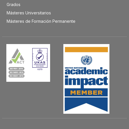
Grados
Másteres Universitarios
Másteres de Formación Permanente