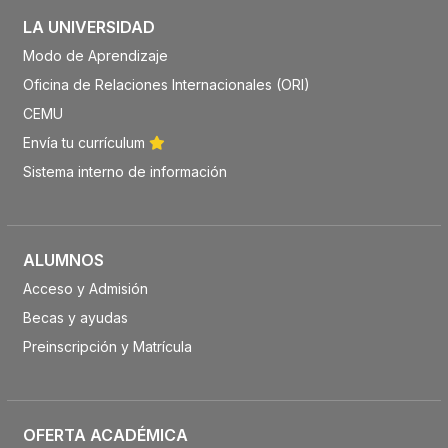
LA UNIVERSIDAD
Modo de Aprendizaje
Oficina de Relaciones Internacionales (ORI)
CEMU
Envía tu currículum
Sistema interno de información
ALUMNOS
Acceso y Admisión
Becas y ayudas
Preinscripción y Matrícula
OFERTA ACADÉMICA