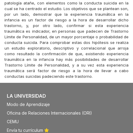
patología atañe, con elementos como la conducta suicida en la
cual se ha centrado el estudio. Los objetivos que se plantean son,
por un lado, demostrar que la experiencia traumática en la
infancia es un factor de riesgo a la hora de desarrollar dicho
trastorno, y, por otro lado, confirmar si esta experiencia
traumática es indicador, en personas que padecen de Trastorno
Límite de Personalidad, de un mayor porcentaje o probabilidad de
conducta suicida. Para comprobar estas dos hipótesis se realiza
un estudio exploratorio, descriptivo y correlacional que arroja
como resultado la confirmación de que, existiendo experiencia
traumática en la infancia hay más posibilidades de desarrollar
Trastorno Límite de Personalidad, y a su vez esta experiencia
traumática será factor de riesgo a la hora de llevar a cabo
conductas suicidas padeciendo este trastorno.
LA UNIVERSIDAD
Modo de Aprendizaje
Oficina de Relaciones Internacionales (ORI)
CEMU
Envía tu currículum