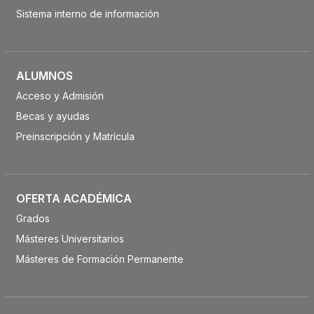
Sistema interno de información
ALUMNOS
Acceso y Admisión
Becas y ayudas
Preinscripción y Matrícula
OFERTA ACADÉMICA
Grados
Másteres Universitarios
Másteres de Formación Permanente