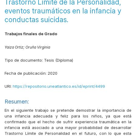
Trastorno Límite de la Personalidad,
eventos traumáticos en la infancia y
conductas suicidas.
Trabajos finales de Grado
Yaiza Ortiz;
Oruña Virginia
Tipo de documento:
Tesis (Diploma)
Fecha de publicación:
2020
URI:
https://repositorio.uneatlantico.es/id/eprint/4499
Resumen:
En el siguiente trabajo se pretende demostrar la importancia de
una infancia adecuada y feliz para los niños, ya que está
confirmado que el hecho de sufrir experiencia traumática en la
infancia está asociado a una mayor probabilidad de desarrollar
Trastorno Límite de Personalidad en el futuro, con lo que esta