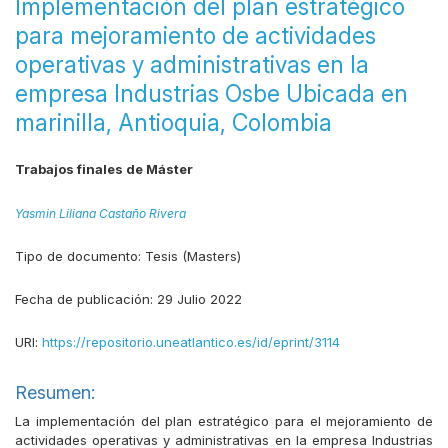
Implementación del plan estratégico
para mejoramiento de actividades
operativas y administrativas en la
empresa Industrias Osbe Ubicada en
marinilla, Antioquia, Colombia
Trabajos finales de Máster
Yasmin Liliana Castaño Rivera
Tipo de documento:
Tesis (Masters)
Fecha de publicación:
29 Julio 2022
URI:
https://repositorio.uneatlantico.es/id/eprint/3114
Resumen:
La implementación del plan estratégico para el mejoramiento de
actividades operativas y administrativas en la empresa Industrias