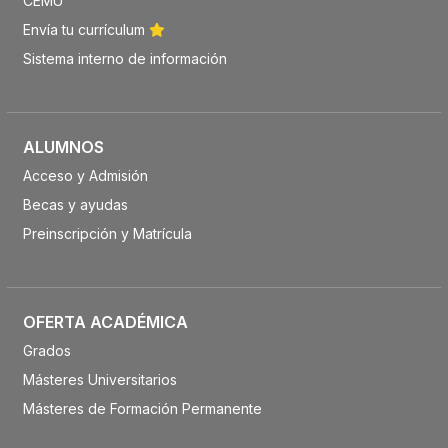
CEMU
Envía tu currículum
Sistema interno de información
ALUMNOS
Acceso y Admisión
Becas y ayudas
Preinscripción y Matrícula
OFERTA ACADÉMICA
Grados
Másteres Universitarios
Másteres de Formación Permanente