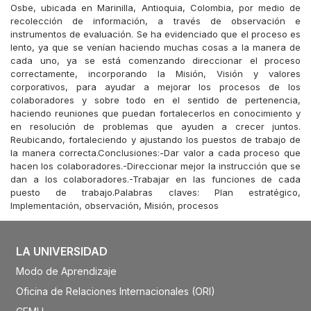
Osbe, ubicada en Marinilla, Antioquia, Colombia, por medio de
recolección de información, a través de observación e
instrumentos de evaluación. Se ha evidenciado que el proceso es
lento, ya que se venían haciendo muchas cosas a la manera de
cada uno, ya se está comenzando direccionar el proceso
correctamente, incorporando la Misión, Visión y valores
corporativos, para ayudar a mejorar los procesos de los
colaboradores y sobre todo en el sentido de pertenencia,
haciendo reuniones que puedan fortalecerlos en conocimiento y
en resolución de problemas que ayuden a crecer juntos.
Reubicando, fortaleciendo y ajustando los puestos de trabajo de
la manera correcta.Conclusiones:-Dar valor a cada proceso que
hacen los colaboradores.-Direccionar mejor la instrucción que se
dan a los colaboradores.-Trabajar en las funciones de cada
puesto de trabajo.Palabras claves: Plan estratégico,
Implementación, observación, Misión, procesos
LA UNIVERSIDAD
Modo de Aprendizaje
Oficina de Relaciones Internacionales (ORI)