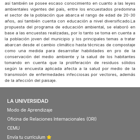
así también se posee escaso conocimiento en cuanto a las leyes
ambientales vigentes del país, entre los encuestados predomina
el sector de la población que abarca el rango de edad de 20-30
años, así también cuenta con educación a nivel diversificado.La
propuesta del programa de educación ambiental, se elaboró en
base a las encuestas realizadas, por lo tanto se toma en cuenta a
la población joven del municipio y los principales temas a tratar
abarcan desde el cambio climático hasta técnicas de compostaje
como una medida para desarrollar habilidades en pro de la
conservación del medio ambiente y la salud de los habitantes
tomando en cuenta que la proliferación de residuos sólidos
según la encuesta aplicada afecta a la salud por medio de la
transmisión de enfermedades infecciosas por vectores, además
de la afección del paisaje.
LA UNIVERSIDAD
Modo de Aprendizaje
Oficina de Relaciones Internacionales (ORI)
CEMU
Envía tu currículum