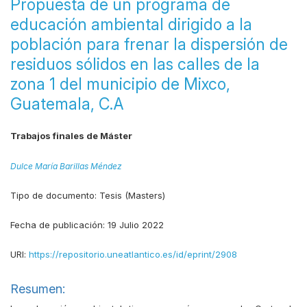
Propuesta de un programa de
educación ambiental dirigido a la
población para frenar la dispersión de
residuos sólidos en las calles de la
zona 1 del municipio de Mixco,
Guatemala, C.A
Trabajos finales de Máster
Dulce María Barillas Méndez
Tipo de documento:
Tesis (Masters)
Fecha de publicación:
19 Julio 2022
URI:
https://repositorio.uneatlantico.es/id/eprint/2908
Resumen: