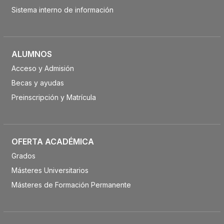
Sistema interno de información
ALUMNOS
Acceso y Admisión
Becas y ayudas
Preinscripción y Matrícula
OFERTA ACADÉMICA
Grados
Másteres Universitarios
Másteres de Formación Permanente