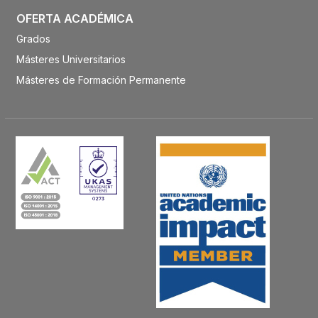
OFERTA ACADÉMICA
Grados
Másteres Universitarios
Másteres de Formación Permanente