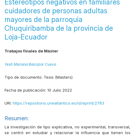
Estereotipos negativos en familiares
cuidadores de personas adultas
mayores de la parroquia
Chuquiribamba de la provincia de
Loja-Ecuador
Trabajos finales de Máster
Yesti Mariana Balcazar Cueva
Tipo de documento:
Tesis (Masters)
Fecha de publicación:
10 Julio 2022
URI:
https://repositorio.uneatlantico.es/id/eprint/2783
Resumen:
La investigación de tipo explicativa, no experimental, transversal,
se centró en estudiar y relacionar la influencia que tienen los