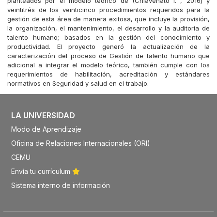
planteados por el modelo teórico de (Chiavenato I. , 2016) y
veintitrés de los veinticinco procedimientos requeridos para la
gestión de esta área de manera exitosa, que incluye la provisión,
la organización, el mantenimiento, el desarrollo y la auditoría de
talento humano; basados en la gestión del conocimiento y
productividad. El proyecto generó la actualización de la
caracterización del proceso de Gestión de talento humano que
adicional a integrar el modelo teórico, también cumple con los
requerimientos de habilitación, acreditación y estándares
normativos en Seguridad y salud en el trabajo.
LA UNIVERSIDAD
Modo de Aprendizaje
Oficina de Relaciones Internacionales (ORI)
CEMU
Envía tu currículum
Sistema interno de información