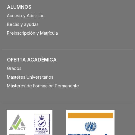
ALUMNOS
Acceso y Admisión
Becas y ayudas
Preinscripción y Matrícula
OFERTA ACADÉMICA
Grados
Másteres Universitarios
Másteres de Formación Permanente