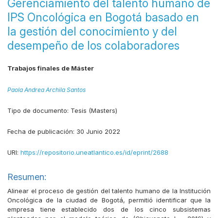
Gerenciamiento del talento humano de
IPS Oncológica en Bogotá basado en
la gestión del conocimiento y del
desempeño de los colaboradores
Trabajos finales de Máster
Paola Andrea Archila Santos
Tipo de documento:
Tesis (Masters)
Fecha de publicación:
30 Junio 2022
URI:
https://repositorio.uneatlantico.es/id/eprint/2688
Resumen:
Alinear el proceso de gestión del talento humano de la Institución
Oncológica de la ciudad de Bogotá, permitió identificar que la
empresa tiene establecido dos de los cinco subsistemas