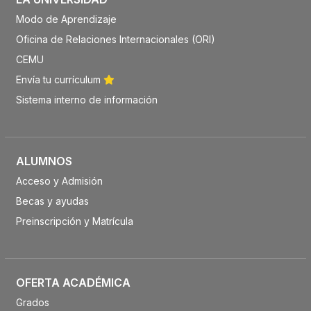
Modo de Aprendizaje
Oficina de Relaciones Internacionales (ORI)
CEMU
Envía tu currículum
Sistema interno de información
ALUMNOS
Acceso y Admisión
Becas y ayudas
Preinscripción y Matrícula
OFERTA ACADÉMICA
Grados