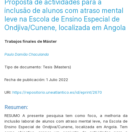
Proposta de actividades para a
inclusão de alunos com atraso mental
leve na Escola de Ensino Especial de
Ondjiva/Cunene, localizada em Angola
Trabajos finales de Máster
Paulo Damião Chaculanda
Tipo de documento:
Tesis (Masters)
Fecha de publicación:
1 Julio 2022
URI:
https://repositorio.uneatlantico.es/id/eprint/2670
Resumen:
RESUMO A presente pesquisa tem como foco, a melhoria da
inclusão laboral de alunos com atraso mental leve, na Escola de
Ensino Especial de Ondjiva/Cunene, localizada em Angola. Tem