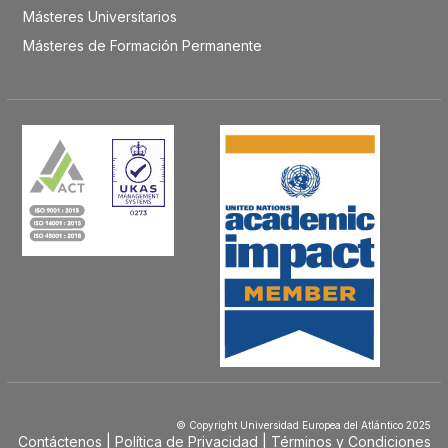
Másteres Universitarios
Másteres de Formación Permanente
© Copyright Universidad Europea del Atlántico 2025
Contáctenos
Política de Privacidad
Términos y Condiciones