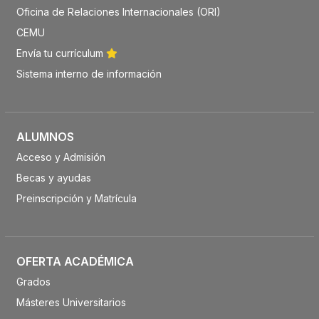
Oficina de Relaciones Internacionales (ORI)
CEMU
Envía tu currículum
Sistema interno de información
ALUMNOS
Acceso y Admisión
Becas y ayudas
Preinscripción y Matrícula
OFERTA ACADÉMICA
Grados
Másteres Universitarios