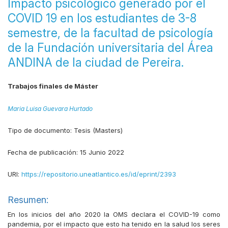
Impacto psicológico generado por el
COVID 19 en los estudiantes de 3-8
semestre, de la facultad de psicología
de la Fundación universitaria del Área
ANDINA de la ciudad de Pereira.
Trabajos finales de Máster
Maria Luisa Guevara Hurtado
Tipo de documento:
Tesis (Masters)
Fecha de publicación:
15 Junio 2022
URI:
https://repositorio.uneatlantico.es/id/eprint/2393
Resumen:
En los inicios del año 2020 la OMS declara el COVID-19 como
pandemia, por el impacto que esto ha tenido en la salud los seres