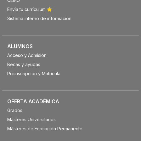
CEMU
Envía tu currículum
Sistema interno de información
ALUMNOS
Acceso y Admisión
Becas y ayudas
Preinscripción y Matrícula
OFERTA ACADÉMICA
Grados
Másteres Universitarios
Másteres de Formación Permanente