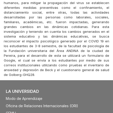
humanos, para mitigar la propagación del virus se establecen
diferentes medidas preventivas como el confinamiento, el
distanciamiento social, entre otras, todas las actividades
desarrolladas por las personas como laborales, sociales,
familiares, académicas, etc. fueron impactadas, generando
grandes cambios en las dinámicas cotidianas. Para esta
investigación y teniendo en cuenta los cambios generados en el
sistema educativo y las dinámicas educativas, se busca
reconocer el impacto psicológico generado por el COVID 19 en
los estudiantes de 3-8 semestre, de la facultad de psicología de
la Fundación universitaria del Área ANDINA de la ciudad de
Pereira, para el desarrollo de esta se utilizará un formulario de
Google, el cual se envía a los estudiantes por medio de sus
correos institucionales utilizando como pruebas el inventario de
ansiedad y depresión de Beck y el cuestionario general de salud
de Golberg-GHQ28.
LA UNIVERSIDAD
Modo de Aprendizaje
Oficina de Relaciones Internacionales (ORI)