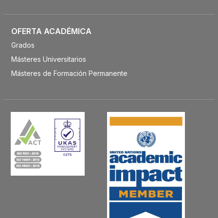
OFERTA ACADÉMICA
Grados
Másteres Universitarios
Másteres de Formación Permanente