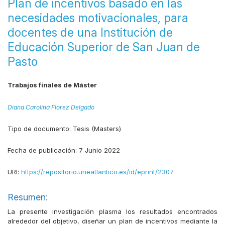
Plan de incentivos basado en las
necesidades motivacionales, para
docentes de una Institución de
Educación Superior de San Juan de
Pasto
Trabajos finales de Máster
Diana Carolina Florez Delgado
Tipo de documento:
Tesis (Masters)
Fecha de publicación:
7 Junio 2022
URI:
https://repositorio.uneatlantico.es/id/eprint/2307
Resumen:
La presente investigación plasma los resultados encontrados
alrededor del objetivo, diseñar un plan de incentivos mediante la