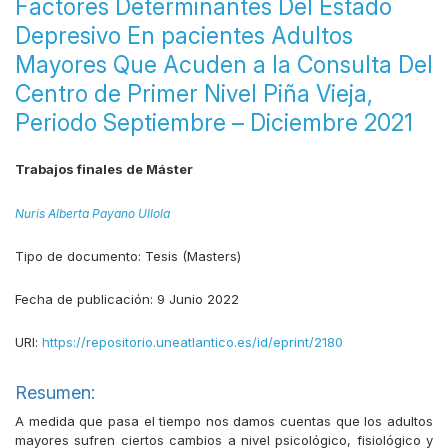
Factores Determinantes Del Estado
Depresivo En pacientes Adultos
Mayores Que Acuden a la Consulta Del
Centro de Primer Nivel Piña Vieja,
Periodo Septiembre – Diciembre 2021
Trabajos finales de Máster
Nuris Alberta Payano Ullola
Tipo de documento:
Tesis (Masters)
Fecha de publicación:
9 Junio 2022
URI:
https://repositorio.uneatlantico.es/id/eprint/2180
Resumen:
A medida que pasa el tiempo nos damos cuentas que los adultos
mayores sufren ciertos cambios a nivel psicológico, fisiológico y