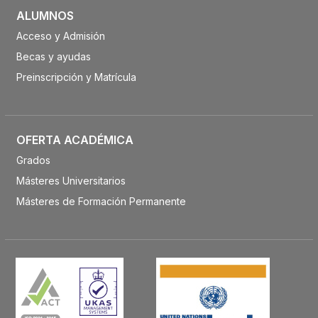
ALUMNOS
Acceso y Admisión
Becas y ayudas
Preinscripción y Matrícula
OFERTA ACADÉMICA
Grados
Másteres Universitarios
Másteres de Formación Permanente