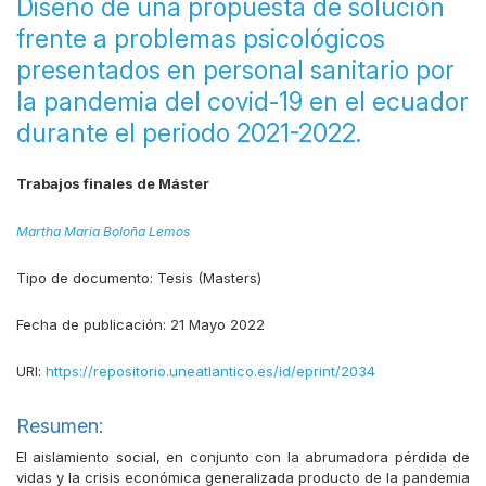
Diseño de una propuesta de solución
frente a problemas psicológicos
presentados en personal sanitario por
la pandemia del covid-19 en el ecuador
durante el periodo 2021-2022.
Trabajos finales de Máster
Martha Maria Boloña Lemos
Tipo de documento:
Tesis (Masters)
Fecha de publicación:
21 Mayo 2022
URI:
https://repositorio.uneatlantico.es/id/eprint/2034
Resumen:
El aislamiento social, en conjunto con la abrumadora pérdida de
vidas y la crisis económica generalizada producto de la pandemia