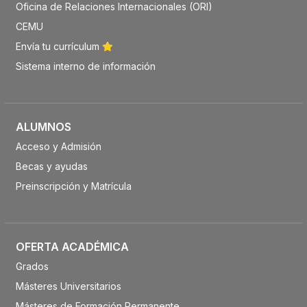
Oficina de Relaciones Internacionales (ORI)
CEMU
Envía tu currículum
Sistema interno de información
ALUMNOS
Acceso y Admisión
Becas y ayudas
Preinscripción y Matrícula
OFERTA ACADÉMICA
Grados
Másteres Universitarios
Másteres de Formación Permanente