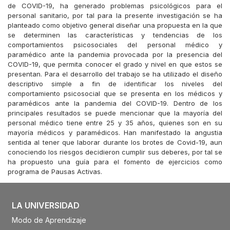
de COVID-19, ha generado problemas psicológicos para el
personal sanitario, por tal para la presente investigación se ha
planteado como objetivo general diseñar una propuesta en la que
se determinen las características y tendencias de los
comportamientos psicosociales del personal médico y
paramédico ante la pandemia provocada por la presencia del
COVID-19, que permita conocer el grado y nivel en que estos se
presentan. Para el desarrollo del trabajo se ha utilizado el diseño
descriptivo simple a fin de identificar los niveles del
comportamiento psicosocial que se presenta en los médicos y
paramédicos ante la pandemia del COVID-19. Dentro de los
principales resultados se puede mencionar que la mayoría del
personal médico tiene entre 25 y 35 años, quienes son en su
mayoría médicos y paramédicos. Han manifestado la angustia
sentida al tener que laborar durante los brotes de Covid-19, aun
conociendo los riesgos decidieron cumplir sus deberes, por tal se
ha propuesto una guía para el fomento de ejercicios como
programa de Pausas Activas.
LA UNIVERSIDAD
Modo de Aprendizaje