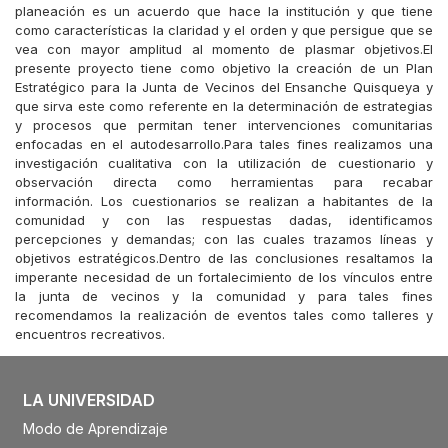
planeación es un acuerdo que hace la institución y que tiene
como características la claridad y el orden y que persigue que se
vea con mayor amplitud al momento de plasmar objetivos.El
presente proyecto tiene como objetivo la creación de un Plan
Estratégico para la Junta de Vecinos del Ensanche Quisqueya y
que sirva este como referente en la determinación de estrategias
y procesos que permitan tener intervenciones comunitarias
enfocadas en el autodesarrollo.Para tales fines realizamos una
investigación cualitativa con la utilización de cuestionario y
observación directa como herramientas para recabar
información. Los cuestionarios se realizan a habitantes de la
comunidad y con las respuestas dadas, identificamos
percepciones y demandas; con las cuales trazamos líneas y
objetivos estratégicos.Dentro de las conclusiones resaltamos la
imperante necesidad de un fortalecimiento de los vínculos entre
la junta de vecinos y la comunidad y para tales fines
recomendamos la realización de eventos tales como talleres y
encuentros recreativos.
LA UNIVERSIDAD
Modo de Aprendizaje