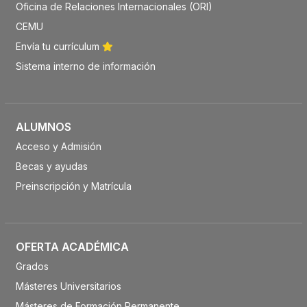
Oficina de Relaciones Internacionales (ORI)
CEMU
Envía tu currículum
Sistema interno de información
ALUMNOS
Acceso y Admisión
Becas y ayudas
Preinscripción y Matrícula
OFERTA ACADÉMICA
Grados
Másteres Universitarios
Másteres de Formación Permanente