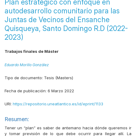
Plan estratégico con enfoque en
autodesarrollo comunitario para las
Juntas de Vecinos del Ensanche
Quisqueya, Santo Domingo R.D (2022-
2023)
Trabajos finales de Máster
Eduardo Morillo González
Tipo de documento:
Tesis (Masters)
Fecha de publicación:
6 Marzo 2022
URI:
https://repositorio.uneatlantico.es/id/eprint/1133
Resumen:
Tener un “plan” es saber de antemano hacia dónde queremos ir
y tomar previsión de lo que debe ocurrir para llegar allí. La