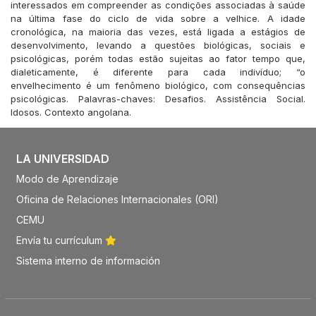
interessados em compreender as condições associadas à saúde
na última fase do ciclo de vida sobre a velhice. A idade
cronológica, na maioria das vezes, está ligada a estágios de
desenvolvimento, levando a questões biológicas, sociais e
psicológicas, porém todas estão sujeitas ao fator tempo que,
dialeticamente, é diferente para cada indivíduo; “o
envelhecimento é um fenômeno biológico, com consequências
psicológicas. Palavras-chaves: Desafios. Assistência Social.
Idosos. Contexto angolana.
LA UNIVERSIDAD
Modo de Aprendizaje
Oficina de Relaciones Internacionales (ORI)
CEMU
Envía tu currículum
Sistema interno de información