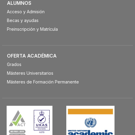
ALUMNOS
Acceso y Admisión
Becas y ayudas
Preinscripción y Matrícula
OFERTA ACADÉMICA
Grados
Másteres Universitarios
Másteres de Formación Permanente