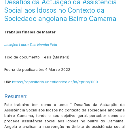
Desafios da Actuação da Assistência
Social aos Idosos no Contexto da
Sociedade angolana Bairro Camama
Trabajos finales de Máster
Josefina Laura Tula Nombo Pela
Tipo de documento:
Tesis (Masters)
Fecha de publicación:
4 Marzo 2022
URI:
https://repositorio.uneatlantico.es/id/eprint/1100
Resumen:
Este trabalho tem como o tema “ Desafios da Actuação da
Assistência Social aos Idosos no contexto da sociedade angolana
bairro Camama, tendo o seu objetivo geral, perceber como se
procede assistência social aos idosos no bairro do Camama,
Angola e analisar a intervenção no âmbito de assistência social