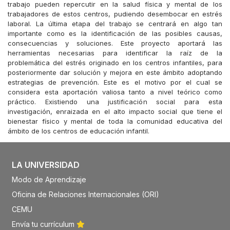
trabajo pueden repercutir en la salud física y mental de los
trabajadores de estos centros, pudiendo desembocar en estrés
laboral. La última etapa del trabajo se centrará en algo tan
importante como es la identificación de las posibles causas,
consecuencias y soluciones. Este proyecto aportará las
herramientas necesarias para identificar la raíz de la
problemática del estrés originado en los centros infantiles, para
posteriormente dar solución y mejora en este ámbito adoptando
estrategias de prevención. Este es el motivo por el cual se
considera esta aportación valiosa tanto a nivel teórico como
práctico. Existiendo una justificación social para esta
investigación, enraizada en el alto impacto social que tiene el
bienestar físico y mental de toda la comunidad educativa del
ámbito de los centros de educación infantil.
LA UNIVERSIDAD
Modo de Aprendizaje
Oficina de Relaciones Internacionales (ORI)
CEMU
Envía tu currículum