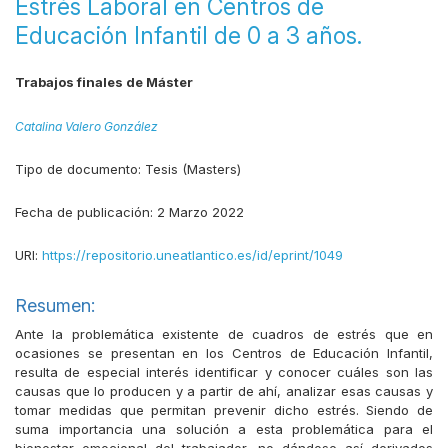
Estrés Laboral en Centros de
Educación Infantil de 0 a 3 años.
Trabajos finales de Máster
Catalina Valero González
Tipo de documento:
Tesis (Masters)
Fecha de publicación:
2 Marzo 2022
URI:
https://repositorio.uneatlantico.es/id/eprint/1049
Resumen:
Ante la problemática existente de cuadros de estrés que en
ocasiones se presentan en los Centros de Educación Infantil,
resulta de especial interés identificar y conocer cuáles son las
causas que lo producen y a partir de ahí, analizar esas causas y
tomar medidas que permitan prevenir dicho estrés. Siendo de
suma importancia una solución a esta problemática para el