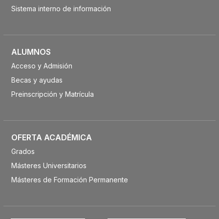
Sistema interno de información
ALUMNOS
Acceso y Admisión
Becas y ayudas
Preinscripción y Matrícula
OFERTA ACADÉMICA
Grados
Másteres Universitarios
Másteres de Formación Permanente