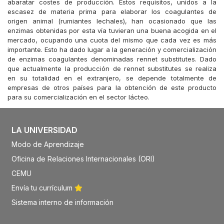
abaratar costes de producción. Estos requisitos, unidos a la
escasez de materia prima para elaborar los coagulantes de
origen animal (rumiantes lechales), han ocasionado que las
enzimas obtenidas por esta vía tuvieran una buena acogida en el
mercado, ocupando una cuota del mismo que cada vez es más
importante. Esto ha dado lugar a la generación y comercialización
de enzimas coagulantes denominadas rennet substitutes. Dado
que actualmente la producción de rennet substitutes se realiza
en su totalidad en el extranjero, se depende totalmente de
empresas de otros países para la obtención de este producto
para su comercialización en el sector lácteo.
LA UNIVERSIDAD
Modo de Aprendizaje
Oficina de Relaciones Internacionales (ORI)
CEMU
Envía tu currículum
Sistema interno de información