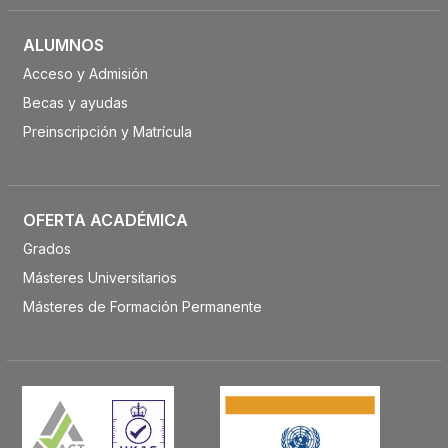
ALUMNOS
Acceso y Admisión
Becas y ayudas
Preinscripción y Matrícula
OFERTA ACADÉMICA
Grados
Másteres Universitarios
Másteres de Formación Permanente