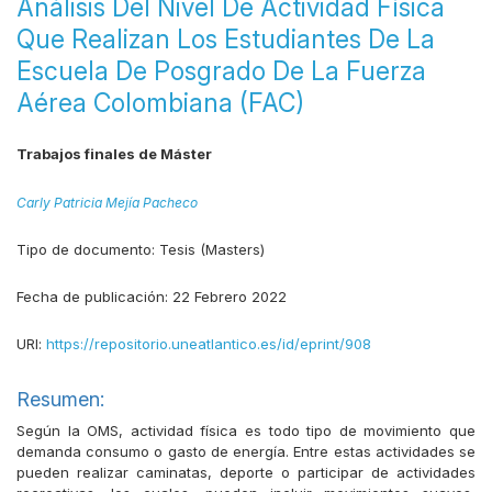
Análisis Del Nivel De Actividad Física
Que Realizan Los Estudiantes De La
Escuela De Posgrado De La Fuerza
Aérea Colombiana (FAC)
Trabajos finales de Máster
Carly Patricia Mejía Pacheco
Tipo de documento:
Tesis (Masters)
Fecha de publicación:
22 Febrero 2022
URI:
https://repositorio.uneatlantico.es/id/eprint/908
Resumen:
Según la OMS, actividad física es todo tipo de movimiento que
demanda consumo o gasto de energía. Entre estas actividades se
pueden realizar caminatas, deporte o participar de actividades