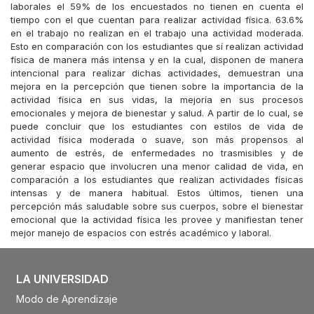
laborales el 59% de los encuestados no tienen en cuenta el
tiempo con el que cuentan para realizar actividad física. 63.6%
en el trabajo no realizan en el trabajo una actividad moderada.
Esto en comparación con los estudiantes que sí realizan actividad
física de manera más intensa y en la cual, disponen de manera
intencional para realizar dichas actividades, demuestran una
mejora en la percepción que tienen sobre la importancia de la
actividad física en sus vidas, la mejoría en sus procesos
emocionales y mejora de bienestar y salud. A partir de lo cual, se
puede concluir que los estudiantes con estilos de vida de
actividad física moderada o suave, son más propensos al
aumento de estrés, de enfermedades no trasmisibles y de
generar espacio que involucren una menor calidad de vida, en
comparación a los estudiantes que realizan actividades físicas
intensas y de manera habitual. Estos últimos, tienen una
percepción más saludable sobre sus cuerpos, sobre el bienestar
emocional que la actividad física les provee y manifiestan tener
mejor manejo de espacios con estrés académico y laboral.
LA UNIVERSIDAD
Modo de Aprendizaje