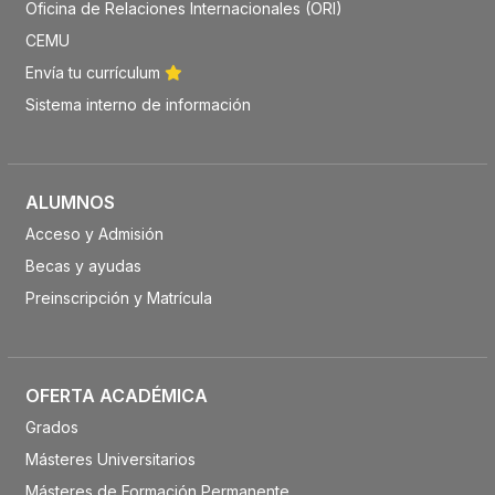
Oficina de Relaciones Internacionales (ORI)
CEMU
Envía tu currículum
Sistema interno de información
ALUMNOS
Acceso y Admisión
Becas y ayudas
Preinscripción y Matrícula
OFERTA ACADÉMICA
Grados
Másteres Universitarios
Másteres de Formación Permanente