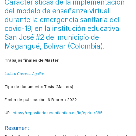
Características de la implementación
del modelo de enseñanza virtual
durante la emergencia sanitaria del
covid-19, en la institución educativa
San José #2 del municipio de
Magangué, Bolívar (Colombia).
Trabajos finales de Máster
Isidoro Casares Aguilar
Tipo de documento:
Tesis (Masters)
Fecha de publicación:
6 Febrero 2022
URI:
https://repositorio.uneatlantico.es/id/eprint/885
Resumen: