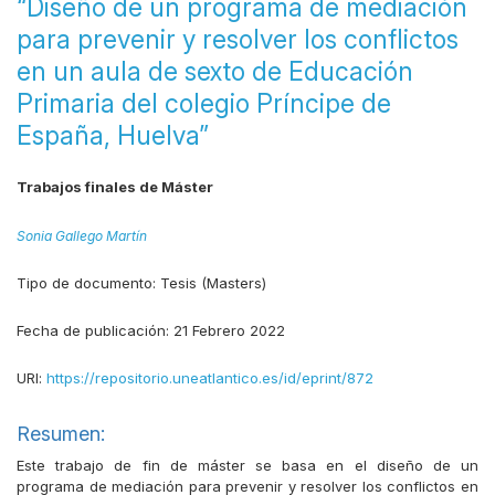
“Diseño de un programa de mediación
para prevenir y resolver los conflictos
en un aula de sexto de Educación
Primaria del colegio Príncipe de
España, Huelva”
Trabajos finales de Máster
Sonia Gallego Martín
Tipo de documento:
Tesis (Masters)
Fecha de publicación:
21 Febrero 2022
URI:
https://repositorio.uneatlantico.es/id/eprint/872
Resumen:
Este trabajo de fin de máster se basa en el diseño de un
programa de mediación para prevenir y resolver los conflictos en