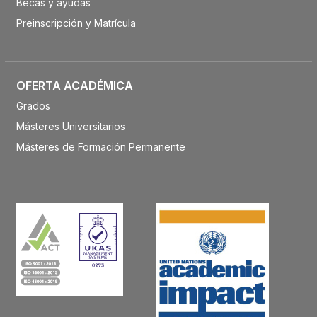
Becas y ayudas
Preinscripción y Matrícula
OFERTA ACADÉMICA
Grados
Másteres Universitarios
Másteres de Formación Permanente