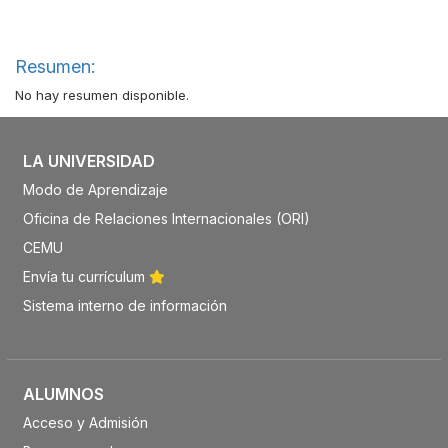
Resumen:
No hay resumen disponible.
LA UNIVERSIDAD
Modo de Aprendizaje
Oficina de Relaciones Internacionales (ORI)
CEMU
Envía tu currículum
Sistema interno de información
ALUMNOS
Acceso y Admisión