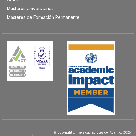
Másteres Universitarios
Másteres de Formación Permanente
© Copyright Universidad Europea del Atlántico 2025