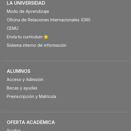
LA UNIVERSIDAD
Modo de Aprendizaje
Oficina de Relaciones Internacionales (ORI)
CEMU
Envía tu currículum
Sistema interno de información
ALUMNOS
Acceso y Admisión
Becas y ayudas
Preinscripción y Matrícula
OFERTA ACADÉMICA
Grados