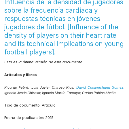
Influencia de la densidad de jugadores
sobre la frecuencia cardíaca y
respuestas técnicas en jóvenes
jugadores de fútbol. [Influence of the
density of players on their heart rate
and its technical implications on young
football players].
Esta es la última versión de este documento.
Artículos y libros
Ricardo Febré;
Luis Javier Chirosa Ríos;
David Casamichana Gomez;
Ignacio Jesús Chirosa;
Ignacio Martín-Tamayo;
Carlos Pablos Abella
Tipo de documento:
Artículo
Fecha de publicación:
2015