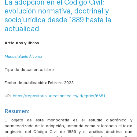
La adopción en el Código Civil:
evolución normativa, doctrinal y
sociojurídica desde 1889 hasta la
actualidad
Artículos y libros
Manuel Baelo Álvarez
Tipo de documento:
Libro
Fecha de publicación:
Febrero 2023
URI:
https://repositorio.uneatlantico.es/id/eprint/6651
Resumen:
El objeto de esta monografía es el estudio diacrónico y
pormenorizado de la adopción, tomando como referencia el texto
originario del Código Civil de 1889 y el análisis doctrinal que