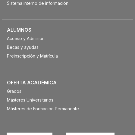
Sistema interno de información
ALUMNOS
Acceso y Admisión
Becas y ayudas
Preinscripción y Matrícula
OFERTA ACADÉMICA
Grados
Másteres Universitarios
Másteres de Formación Permanente