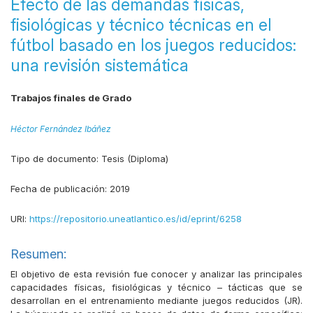
Efecto de las demandas físicas,
fisiológicas y técnico técnicas en el
fútbol basado en los juegos reducidos:
una revisión sistemática
Trabajos finales de Grado
Héctor Fernández Ibáñez
Tipo de documento:
Tesis (Diploma)
Fecha de publicación:
2019
URI:
https://repositorio.uneatlantico.es/id/eprint/6258
Resumen:
El objetivo de esta revisión fue conocer y analizar las principales
capacidades físicas, fisiológicas y técnico – tácticas que se
desarrollan en el entrenamiento mediante juegos reducidos (JR).