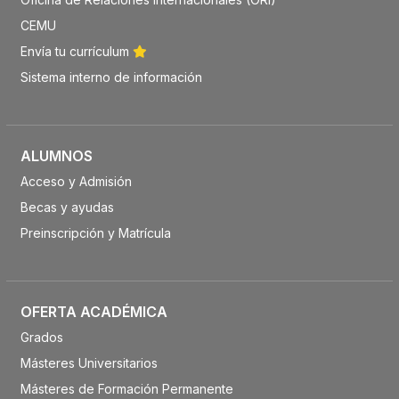
CEMU
Envía tu currículum
Sistema interno de información
ALUMNOS
Acceso y Admisión
Becas y ayudas
Preinscripción y Matrícula
OFERTA ACADÉMICA
Grados
Másteres Universitarios
Másteres de Formación Permanente