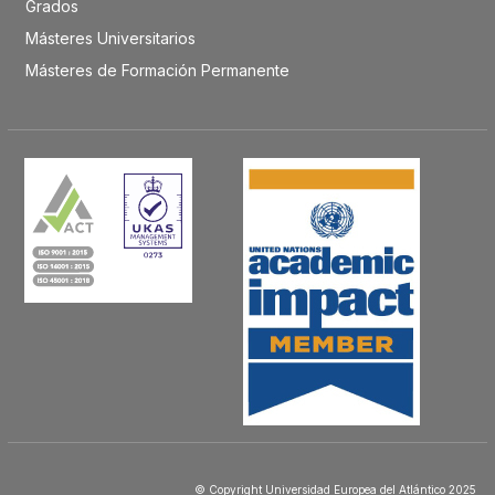
Grados
Másteres Universitarios
Másteres de Formación Permanente
© Copyright Universidad Europea del Atlántico 2025