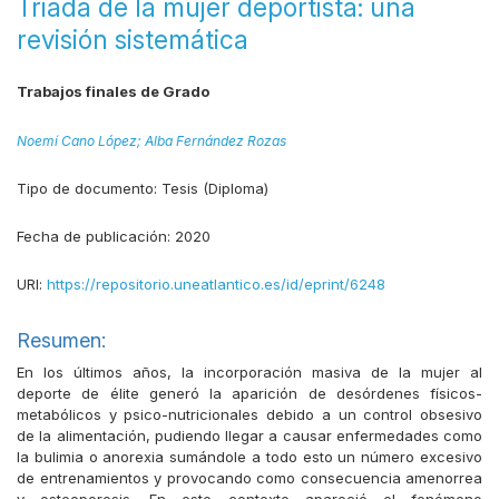
Triada de la mujer deportista: una
revisión sistemática
Trabajos finales de Grado
Noemí Cano López;
Alba Fernández Rozas
Tipo de documento:
Tesis (Diploma)
Fecha de publicación:
2020
URI:
https://repositorio.uneatlantico.es/id/eprint/6248
Resumen:
En los últimos años, la incorporación masiva de la mujer al
deporte de élite generó la aparición de desórdenes físicos-
metabólicos y psico-nutricionales debido a un control obsesivo
de la alimentación, pudiendo llegar a causar enfermedades como
la bulimia o anorexia sumándole a todo esto un número excesivo
de entrenamientos y provocando como consecuencia amenorrea