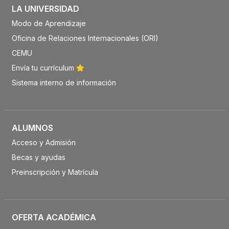
LA UNIVERSIDAD
Modo de Aprendizaje
Oficina de Relaciones Internacionales (ORI)
CEMU
Envía tu currículum
Sistema interno de información
ALUMNOS
Acceso y Admisión
Becas y ayudas
Preinscripción y Matrícula
OFERTA ACADÉMICA