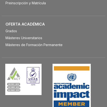
Preinscripción y Matrícula
OFERTA ACADÉMICA
Grados
Másteres Universitarios
Másteres de Formación Permanente