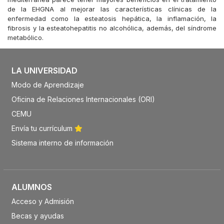
de la EHGNA al mejorar las características clínicas de la
enfermedad como la esteatosis hepática, la inflamación, la
fibrosis y la esteatohepatitis no alcohólica, además, del síndrome
metabólico.
LA UNIVERSIDAD
Modo de Aprendizaje
Oficina de Relaciones Internacionales (ORI)
CEMU
Envía tu currículum
Sistema interno de información
ALUMNOS
Acceso y Admisión
Becas y ayudas