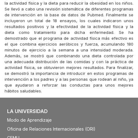
la actividad física y la dieta para reducir la obesidad en los niños.
Se llevó a cabo una revisión sistemática de diferentes programas
de intervención en la base de datos de Pubmed. Finalmente se
incluyeron un total de 18 ensayos, los cuales indicaron unos
resultados positivos y la efectividad de la actividad física y la
dieta como tratamiento para dicha enfermedad. Se ha
demostrado que el programa de actividad física más efectivo es
el que combina ejercicios aeróbicos y fuerza, acumulando 180
minutos de ejercicio a la semana a una intensidad moderada.
Además, se mostró que combinando una dieta controlada por
una adecuada distribución de las comidas y con la práctica de
actividad física, se obtuvieron mejores resultados. Para finalizar,
se demostró la importancia de introducir en estos programas de
intervención a los padres y a las personas que rodean al niño, ya
que ayudaron a reforzar las conductas para unos mejores
hábitos saludables.
LA UNIVERSIDAD
Modo de Aprendizaje
Oficina de Relaciones Internacionales (ORI)
CEMU