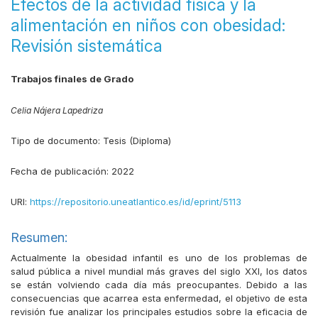
Efectos de la actividad física y la
alimentación en niños con obesidad:
Revisión sistemática
Trabajos finales de Grado
Celia Nájera Lapedriza
Tipo de documento:
Tesis (Diploma)
Fecha de publicación:
2022
URI:
https://repositorio.uneatlantico.es/id/eprint/5113
Resumen:
Actualmente la obesidad infantil es uno de los problemas de
salud pública a nivel mundial más graves del siglo XXI, los datos
se están volviendo cada día más preocupantes. Debido a las
consecuencias que acarrea esta enfermedad, el objetivo de esta
revisión fue analizar los principales estudios sobre la eficacia de