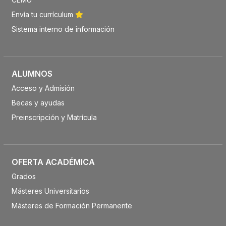
Envía tu currículum
Sistema interno de información
ALUMNOS
Acceso y Admisión
Becas y ayudas
Preinscripción y Matrícula
OFERTA ACADÉMICA
Grados
Másteres Universitarios
Másteres de Formación Permanente