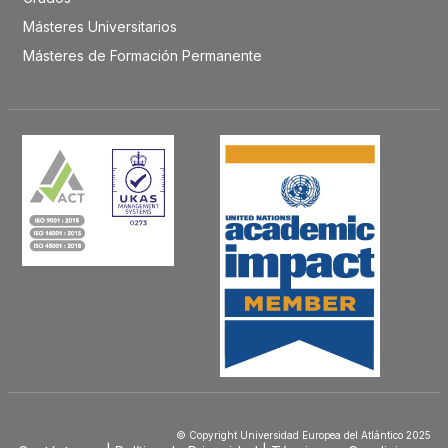
Másteres Universitarios
Másteres de Formación Permanente
© Copyright Universidad Europea del Atlántico 2025