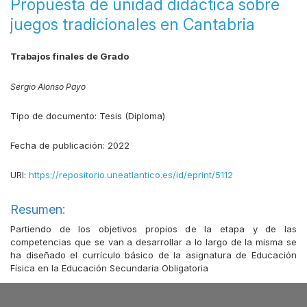
Propuesta de unidad didáctica sobre
juegos tradicionales en Cantabria
Trabajos finales de Grado
Sergio Alonso Payo
Tipo de documento:
Tesis (Diploma)
Fecha de publicación:
2022
URI:
https://repositorio.uneatlantico.es/id/eprint/5112
Resumen:
Partiendo de los objetivos propios de la etapa y de las
competencias que se van a desarrollar a lo largo de la misma se
ha diseñado el currículo básico de la asignatura de Educación
Física en la Educación Secundaria Obligatoria