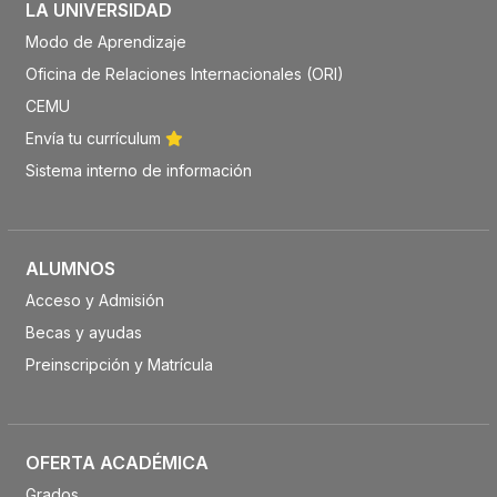
LA UNIVERSIDAD
Modo de Aprendizaje
Oficina de Relaciones Internacionales (ORI)
CEMU
Envía tu currículum
Sistema interno de información
ALUMNOS
Acceso y Admisión
Becas y ayudas
Preinscripción y Matrícula
OFERTA ACADÉMICA
Grados