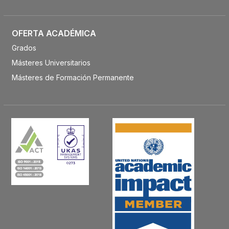
OFERTA ACADÉMICA
Grados
Másteres Universitarios
Másteres de Formación Permanente