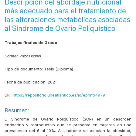
Descripción del abordaje nutricional
más adecuado para el tratamiento de
las alteraciones metabólicas asociadas
al Síndrome de Ovario Poliquístico
Trabajos finales de Grado
Carmen Pazos Isabel
Tipo de documento:
Tesis (Diploma)
Fecha de publicación:
2021
URI:
https://repositorio.uneatlantico.es/id/eprint/4979
Resumen:
El Síndrome de Ovario Poliquístico (SOP) en un desorden
endocrino y reproductivo que se presenta en mujeres en una
prevalencia del 6 al 10%. Al síndrome se asocian la obesidad,