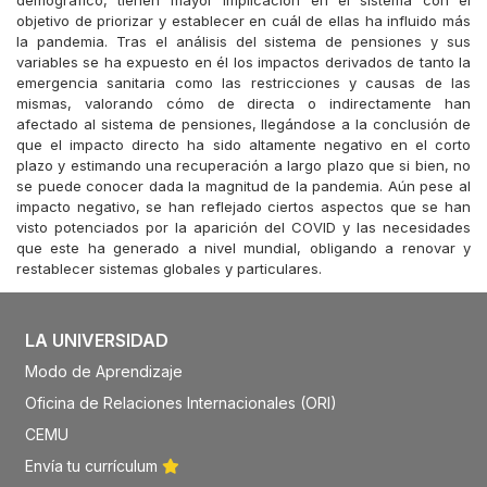
demográfico, tienen mayor implicación en el sistema con el
objetivo de priorizar y establecer en cuál de ellas ha influido más
la pandemia. Tras el análisis del sistema de pensiones y sus
variables se ha expuesto en él los impactos derivados de tanto la
emergencia sanitaria como las restricciones y causas de las
mismas, valorando cómo de directa o indirectamente han
afectado al sistema de pensiones, llegándose a la conclusión de
que el impacto directo ha sido altamente negativo en el corto
plazo y estimando una recuperación a largo plazo que si bien, no
se puede conocer dada la magnitud de la pandemia. Aún pese al
impacto negativo, se han reflejado ciertos aspectos que se han
visto potenciados por la aparición del COVID y las necesidades
que este ha generado a nivel mundial, obligando a renovar y
restablecer sistemas globales y particulares.
LA UNIVERSIDAD
Modo de Aprendizaje
Oficina de Relaciones Internacionales (ORI)
CEMU
Envía tu currículum