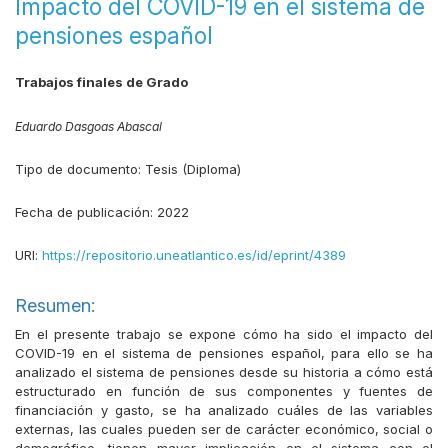
Impacto del COVID-19 en el sistema de
pensiones español
Trabajos finales de Grado
Eduardo Dasgoas Abascal
Tipo de documento:
Tesis (Diploma)
Fecha de publicación:
2022
URI:
https://repositorio.uneatlantico.es/id/eprint/4389
Resumen:
En el presente trabajo se expone cómo ha sido el impacto del
COVID-19 en el sistema de pensiones español, para ello se ha
analizado el sistema de pensiones desde su historia a cómo está
estructurado en función de sus componentes y fuentes de
financiación y gasto, se ha analizado cuáles de las variables
externas, las cuales pueden ser de carácter económico, social o