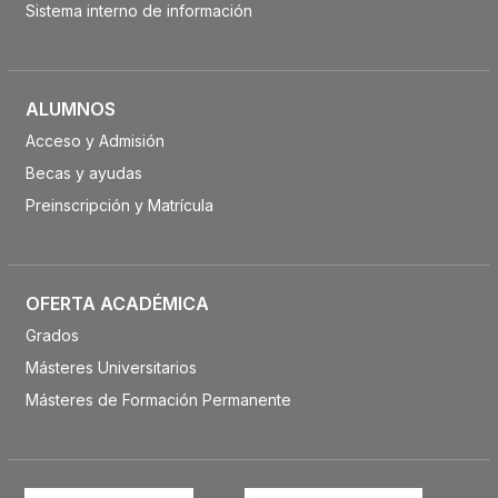
Sistema interno de información
ALUMNOS
Acceso y Admisión
Becas y ayudas
Preinscripción y Matrícula
OFERTA ACADÉMICA
Grados
Másteres Universitarios
Másteres de Formación Permanente