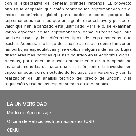
con la expectativa de generar grandes retornos. EL proyecto
analiza la adopción que están teniendo las criptomonedas en el
marco económico global para poder exponer porqué las
criptomonedas son mas que un agente especulativo y porque el
valor que han alcanzado esta justificado. Para ello, se examinan
varios aspectos de las criptomonedas, como su tecnología, sus
posibles usos y los diferentes tipos de criptomonedas que
existen. Además, a lo largo del trabajo se estudia como funcionan
las burbujas especulativas y se explican algunas de las burbujas
financieras mas notorias que han ocurrido en la economía global.
Además, para tener un mayor entendimiento de la adopción de
las criptomonedas se hace una distinción, entre la inversión en
criptomonedas con un estudio de los tipos de inversores y con la
realización de un análisis técnico del precio de Bitcoin, y la
regulación y uso de las criptomonedas en la economía.
LA UNIVERSIDAD
Modo de Aprendizaje
Oficina de Relaciones Internacionales (ORI)
CEMU