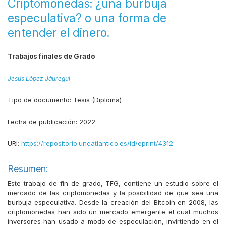
Criptomonedas: ¿una burbuja
especulativa? o una forma de
entender el dinero.
Trabajos finales de Grado
Jesús López Jáuregui
Tipo de documento:
Tesis (Diploma)
Fecha de publicación:
2022
URI:
https://repositorio.uneatlantico.es/id/eprint/4312
Resumen:
Este trabajo de fin de grado, TFG, contiene un estudio sobre el
mercado de las criptomonedas y la posibilidad de que sea una
burbuja especulativa. Desde la creación del Bitcoin en 2008, las
criptomonedas han sido un mercado emergente el cual muchos
inversores han usado a modo de especulación, invirtiendo en el