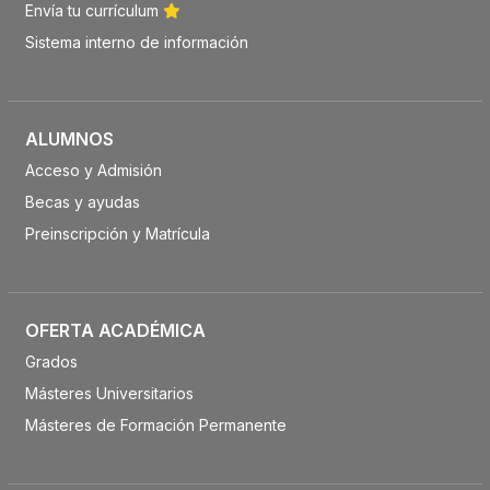
Envía tu currículum
Sistema interno de información
ALUMNOS
Acceso y Admisión
Becas y ayudas
Preinscripción y Matrícula
OFERTA ACADÉMICA
Grados
Másteres Universitarios
Másteres de Formación Permanente