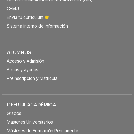
CEMU
Envía tu currículum
Sistema interno de información
ALUMNOS
Acceso y Admisión
Becas y ayudas
Preinscripción y Matrícula
OFERTA ACADÉMICA
Grados
Másteres Universitarios
Másteres de Formación Permanente