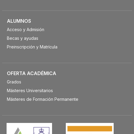
ALUMNOS
Acceso y Admisión
Becas y ayudas
Preinscripción y Matrícula
OFERTA ACADÉMICA
Grados
Másteres Universitarios
Másteres de Formación Permanente