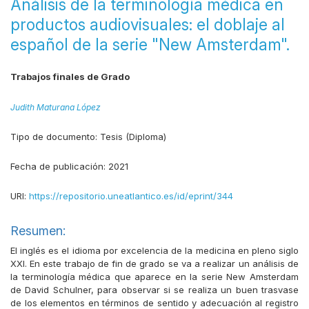
Análisis de la terminología médica en
productos audiovisuales: el doblaje al
español de la serie "New Amsterdam".
Trabajos finales de Grado
Judith Maturana López
Tipo de documento:
Tesis (Diploma)
Fecha de publicación:
2021
URI:
https://repositorio.uneatlantico.es/id/eprint/344
Resumen:
El inglés es el idioma por excelencia de la medicina en pleno siglo
XXI. En este trabajo de fin de grado se va a realizar un análisis de
la terminología médica que aparece en la serie New Amsterdam
de David Schulner, para observar si se realiza un buen trasvase
de los elementos en términos de sentido y adecuación al registro