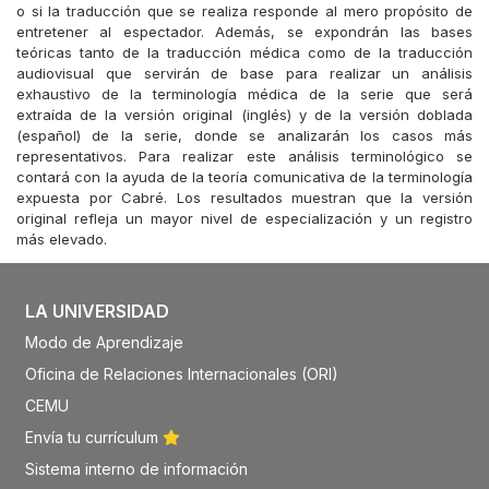
o si la traducción que se realiza responde al mero propósito de
entretener al espectador. Además, se expondrán las bases
teóricas tanto de la traducción médica como de la traducción
audiovisual que servirán de base para realizar un análisis
exhaustivo de la terminología médica de la serie que será
extraída de la versión original (inglés) y de la versión doblada
(español) de la serie, donde se analizarán los casos más
representativos. Para realizar este análisis terminológico se
contará con la ayuda de la teoría comunicativa de la terminología
expuesta por Cabré. Los resultados muestran que la versión
original refleja un mayor nivel de especialización y un registro
más elevado.
LA UNIVERSIDAD
Modo de Aprendizaje
Oficina de Relaciones Internacionales (ORI)
CEMU
Envía tu currículum
Sistema interno de información