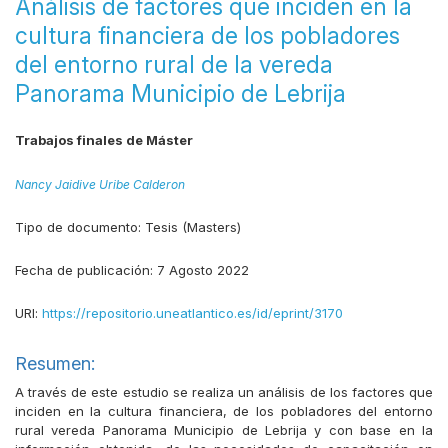
Análisis de factores que inciden en la
cultura financiera de los pobladores
del entorno rural de la vereda
Panorama Municipio de Lebrija
Trabajos finales de Máster
Nancy Jaidive Uribe Calderon
Tipo de documento:
Tesis (Masters)
Fecha de publicación:
7 Agosto 2022
URI:
https://repositorio.uneatlantico.es/id/eprint/3170
Resumen:
A través de este estudio se realiza un análisis de los factores que
inciden en la cultura financiera, de los pobladores del entorno
rural vereda Panorama Municipio de Lebrija y con base en la