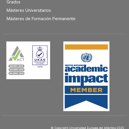
Grados
Másteres Universitarios
Másteres de Formación Permanente
© Copyright Universidad Europea del Atlántico 2025