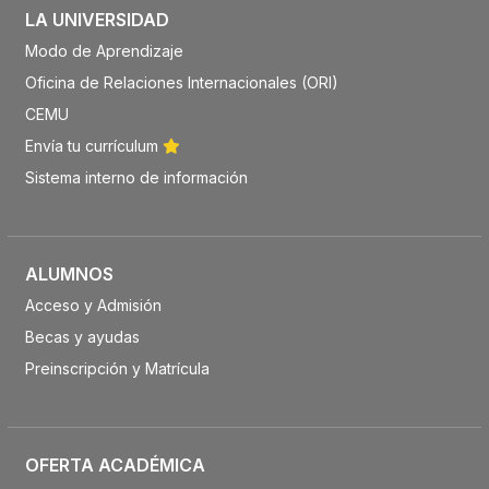
LA UNIVERSIDAD
Modo de Aprendizaje
Oficina de Relaciones Internacionales (ORI)
CEMU
Envía tu currículum
Sistema interno de información
ALUMNOS
Acceso y Admisión
Becas y ayudas
Preinscripción y Matrícula
OFERTA ACADÉMICA