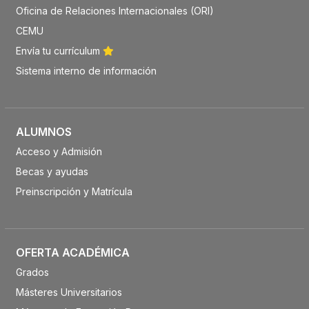
Oficina de Relaciones Internacionales (ORI)
CEMU
Envía tu currículum
Sistema interno de información
ALUMNOS
Acceso y Admisión
Becas y ayudas
Preinscripción y Matrícula
OFERTA ACADÉMICA
Grados
Másteres Universitarios