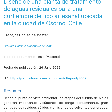
Diseño de una planta de tratamiento
de aguas residuales para una
curtiembre de tipo artesanal ubicada
en la ciudad de Osorno, Chile
Trabajos finales de Máster
Claudia Patricia Casanova Muñoz
Tipo de documento:
Tesis (Masters)
Fecha de publicación:
26 Julio 2022
URI:
https://repositorio.uneatlantico.es/id/eprint/3002
Resumen:
Desde el punto de vista ambiental, las etapas del curtido de pieles
generan importantes volúmenes de carga contaminante, gran
cantidad de residuos sólidos y emisiones de solventes generados.