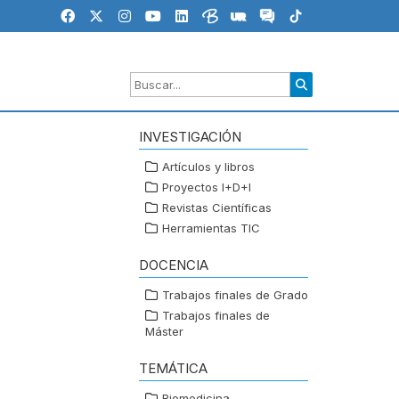
INVESTIGACIÓN
Artículos y libros
Proyectos I+D+I
Revistas Científicas
Herramientas TIC
DOCENCIA
Trabajos finales de Grado
Trabajos finales de
Máster
TEMÁTICA
Biomedicina