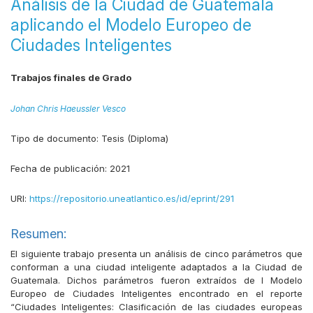
Análisis de la Ciudad de Guatemala
aplicando el Modelo Europeo de
Ciudades Inteligentes
Trabajos finales de Grado
Johan Chris Haeussler Vesco
Tipo de documento:
Tesis (Diploma)
Fecha de publicación:
2021
URI:
https://repositorio.uneatlantico.es/id/eprint/291
Resumen:
El siguiente trabajo presenta un análisis de cinco parámetros que
conforman a una ciudad inteligente adaptados a la Ciudad de
Guatemala. Dichos parámetros fueron extraídos de l Modelo
Europeo de Ciudades Inteligentes encontrado en el reporte
“Ciudades Inteligentes: Clasificación de las ciudades europeas