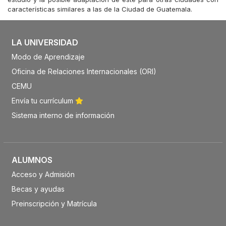
características similares a las de la Ciudad de Guatemala.
LA UNIVERSIDAD
Modo de Aprendizaje
Oficina de Relaciones Internacionales (ORI)
CEMU
Envía tu currículum
Sistema interno de información
ALUMNOS
Acceso y Admisión
Becas y ayudas
Preinscripción y Matrícula