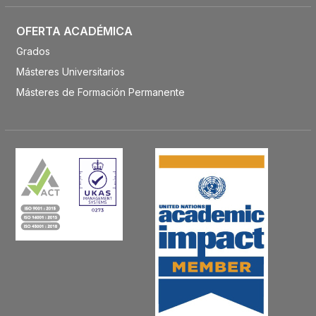
OFERTA ACADÉMICA
Grados
Másteres Universitarios
Másteres de Formación Permanente