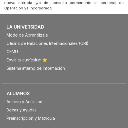
nueva entrada y/o de consulta permanente al personal de
Operación ya incorporado.
LA UNIVERSIDAD
Modo de Aprendizaje
Oficina de Relaciones Internacionales (ORI)
CEMU
Envía tu currículum
Sistema interno de información
ALUMNOS
Acceso y Admisión
Becas y ayudas
Preinscripción y Matrícula