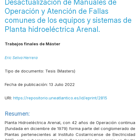
Desactualización de Manuales de
Operación y Atención de Fallas
comunes de los equipos y sistemas de
Planta hidroeléctrica Arenal.
Trabajos finales de Máster
Eric Selva Herrera
Tipo de documento:
Tesis (Masters)
Fecha de publicación:
13 Julio 2022
URI:
https://repositorio.uneatlantico.es/id/eprint/2815
Resumen:
Planta Hidroeléctrica Arenal, con 42 años de Operación continua
(fundada en diciembre de 1979) forma parte del conglomerado de
Plantas pertenecientes al Instituto Costarricense de Electricidad