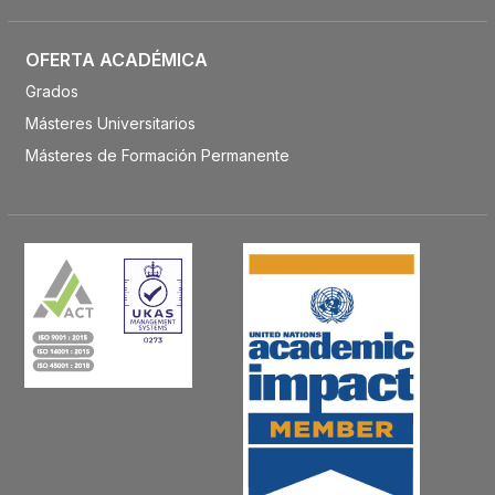
OFERTA ACADÉMICA
Grados
Másteres Universitarios
Másteres de Formación Permanente