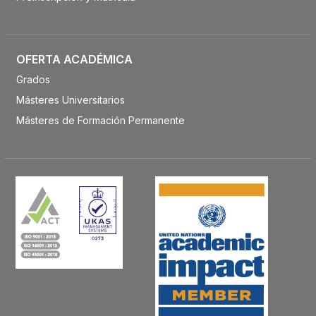
OFERTA ACADÉMICA
Grados
Másteres Universitarios
Másteres de Formación Permanente