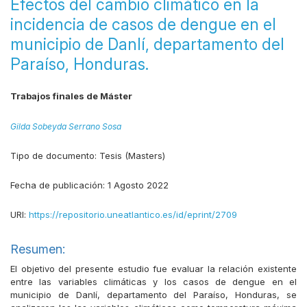
Efectos del cambio climático en la
incidencia de casos de dengue en el
municipio de Danlí, departamento del
Paraíso, Honduras.
Trabajos finales de Máster
Gilda Sobeyda Serrano Sosa
Tipo de documento:
Tesis (Masters)
Fecha de publicación:
1 Agosto 2022
URI:
https://repositorio.uneatlantico.es/id/eprint/2709
Resumen:
El objetivo del presente estudio fue evaluar la relación existente
entre las variables climáticas y los casos de dengue en el
municipio de Danlí, departamento del Paraíso, Honduras, se