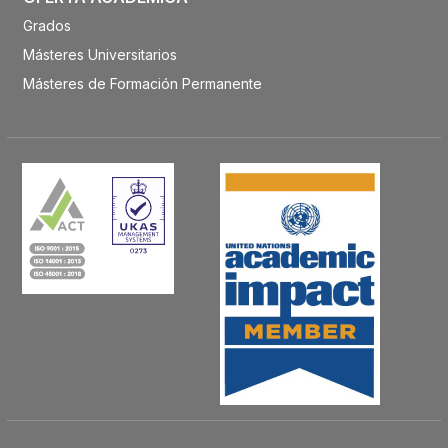
Grados
Másteres Universitarios
Másteres de Formación Permanente