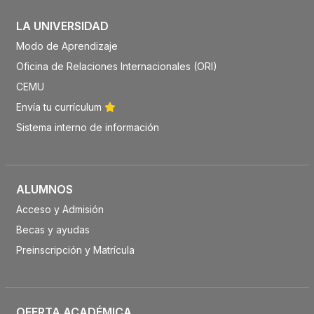
LA UNIVERSIDAD
Modo de Aprendizaje
Oficina de Relaciones Internacionales (ORI)
CEMU
Envía tu currículum
Sistema interno de información
ALUMNOS
Acceso y Admisión
Becas y ayudas
Preinscripción y Matrícula
OFERTA ACADÉMICA