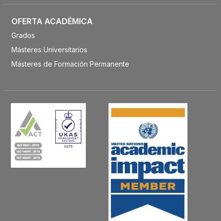
OFERTA ACADÉMICA
Grados
Másteres Universitarios
Másteres de Formación Permanente