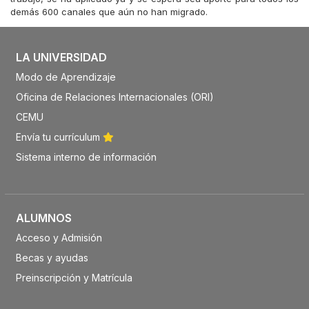
demás 600 canales que aún no han migrado.
LA UNIVERSIDAD
Modo de Aprendizaje
Oficina de Relaciones Internacionales (ORI)
CEMU
Envía tu currículum
Sistema interno de información
ALUMNOS
Acceso y Admisión
Becas y ayudas
Preinscripción y Matrícula