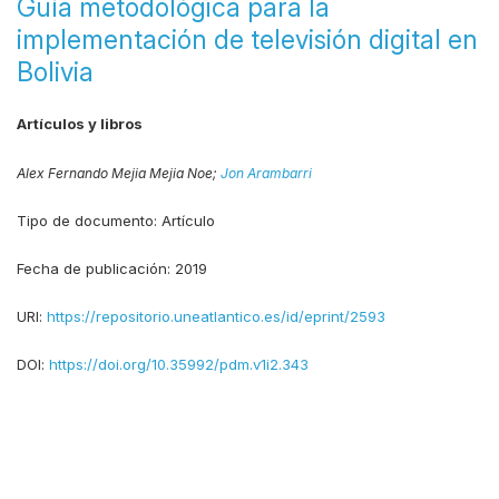
Guía metodológica para la
implementación de televisión digital en
Bolivia
Artículos y libros
Alex Fernando Mejia Mejia Noe;
Jon Arambarri
Tipo de documento:
Artículo
Fecha de publicación:
2019
URI:
https://repositorio.uneatlantico.es/id/eprint/2593
DOI:
https://doi.org/10.35992/pdm.v1i2.343