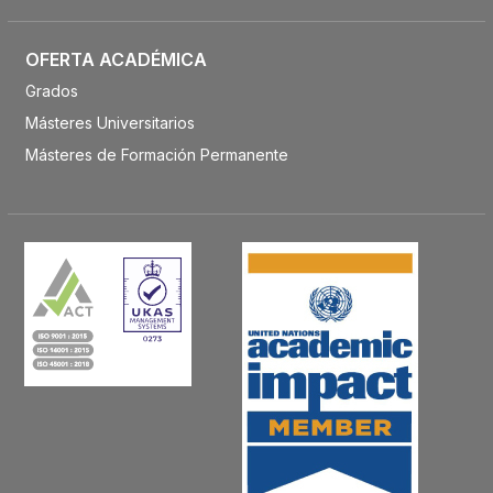
OFERTA ACADÉMICA
Grados
Másteres Universitarios
Másteres de Formación Permanente