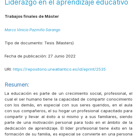
Liderazgo en el aprendizaje educativo
Trabajos finales de Máster
Marco Vinicio Pazmiño Sarango
Tipo de documento:
Tesis (Masters)
Fecha de publicación:
27 Junio 2022
URI:
https://repositorio.uneatlantico.es/id/eprint/2535
Resumen:
La educación es parte de un crecimiento social, profesional, el
cual el ser humano tiene la capacidad de compartir conocimiento
con los demás, en especial con sus seres queridos, en el aula
con sus compañeros, el su hogar un profesional capacitado para
compartir y llevar al éxito a si mismo y a sus familiares, siendo
parte de una motivación personal para todo en el ámbito de la
dedicación de aprendizaje. El líder profesional tiene éxito en la
formación de su familia, es especial se convierte en una persona