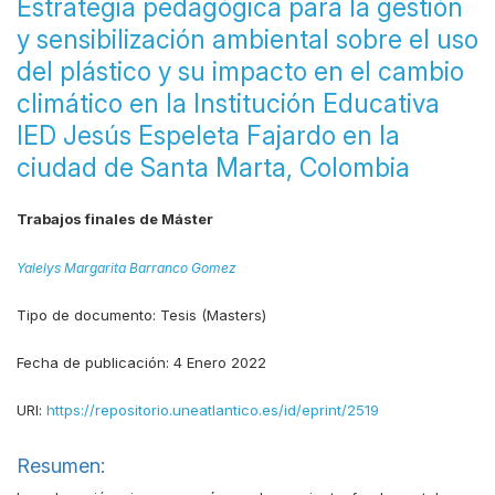
Estrategia pedagógica para la gestión
y sensibilización ambiental sobre el uso
del plástico y su impacto en el cambio
climático en la Institución Educativa
IED Jesús Espeleta Fajardo en la
ciudad de Santa Marta, Colombia
Trabajos finales de Máster
Yalelys Margarita Barranco Gomez
Tipo de documento:
Tesis (Masters)
Fecha de publicación:
4 Enero 2022
URI:
https://repositorio.uneatlantico.es/id/eprint/2519
Resumen: