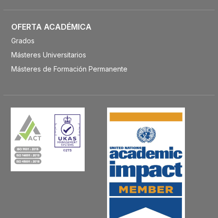
OFERTA ACADÉMICA
Grados
Másteres Universitarios
Másteres de Formación Permanente