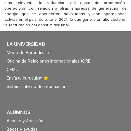
más relevante, la reducción del costo de producción-
operacional con relación a otras empresas de generación de
energía que se encuentran devaluadas y con operaciones
activas en el país, durante el 2021, lo que genera un alto costo en
la facturación del consumidor final.
LA UNIVERSIDAD
Modo de Aprendizaje
Oficina de Relaciones Internacionales (ORI)
CEMU
Envía tu currículum
Sistema interno de información
ALUMNOS
Acceso y Admisión
Becas y ayudas