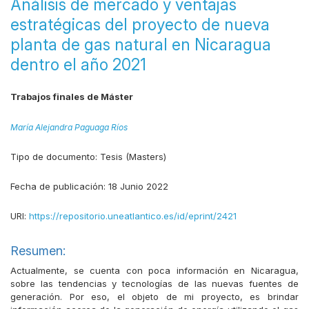
Análisis de mercado y ventajas
estratégicas del proyecto de nueva
planta de gas natural en Nicaragua
dentro el año 2021
Trabajos finales de Máster
María Alejandra Paguaga Ríos
Tipo de documento:
Tesis (Masters)
Fecha de publicación:
18 Junio 2022
URI:
https://repositorio.uneatlantico.es/id/eprint/2421
Resumen:
Actualmente, se cuenta con poca información en Nicaragua,
sobre las tendencias y tecnologías de las nuevas fuentes de
generación. Por eso, el objeto de mi proyecto, es brindar