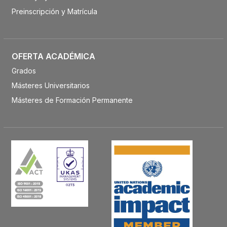
Preinscripción y Matrícula
OFERTA ACADÉMICA
Grados
Másteres Universitarios
Másteres de Formación Permanente